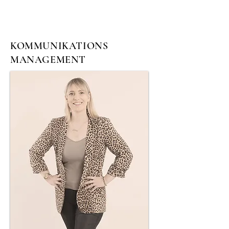
KOMMUNIKATIONS
MANAGEMENT