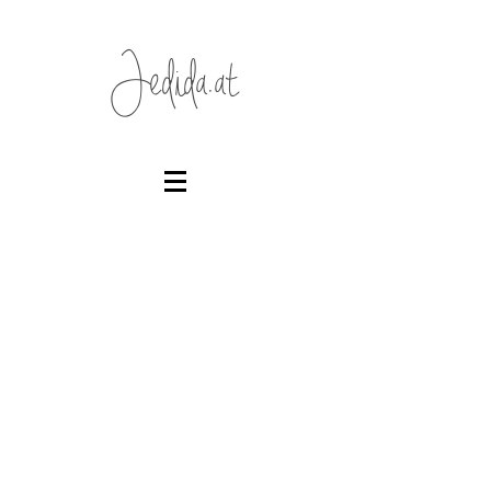
Jedida.at