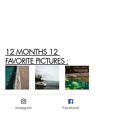
12 MONTHS 12 
FAVORITE PICTURES :
Instagram
Facebook