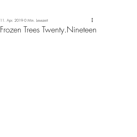
11. Apr. 2019
0 Min. Lesezeit
Frozen Trees Twenty.Nineteen