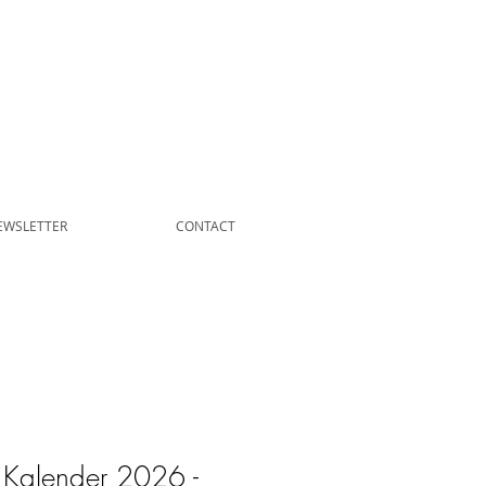
EWSLETTER
CONTACT
 Kalender 2026 -