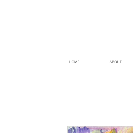
HOME
ABOUT