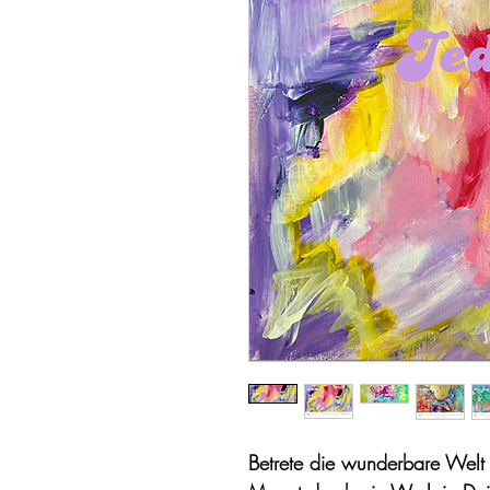
Betrete die wunderbare Welt 