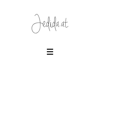
Jedida.at