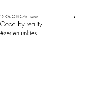
19. Okt. 2018
2 Min. Lesezeit
Good by reality
#serienjunkies