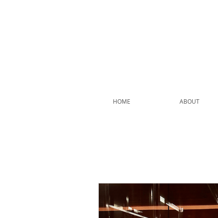
HOME
ABOUT