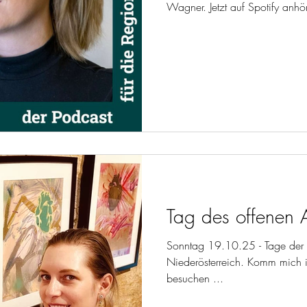
Wagner. Jetzt auf Spotify anhör
Tag des offenen 
Sonntag 19.10.25 - Tage der o
Niederösterreich. Komm mich in
besuchen ...