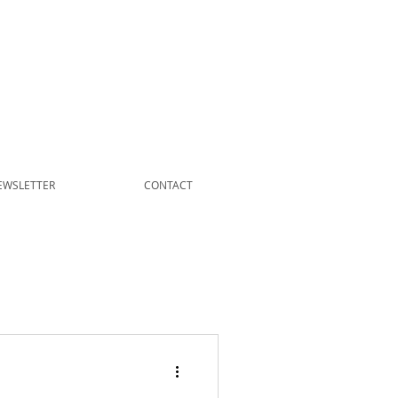
EWSLETTER
CONTACT