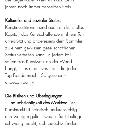
Jahren noch immer denselben Preis.
Kultureller und sozialer Status:
Kunstinvestitionen sind auch ein kulturelles 
Kapital, das Kunstschaffende in ihrem Tun 
unterstützt und andererseits dem Sammler 
zu einem gewissen gesellschaftlichen 
Status verhelfen kann. In jedem Fall - 
sofern das Kunstwerk an der Wand 
hängt, ist es eine Investition, die jeden 
Tag Freude macht. So gesehen - 
unbezahlbar ;-) 
Die Risiken und Überlegungen
- Undurchsichtigkeit des Marktes: 
Der 
Kunstmarkt ist notorisch undurchsichtig 
und wenig reguliert, was es für Neulinge 
schwierig macht, sich zurechtzufinden. 