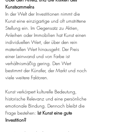
Kunstsammelns
In der Welt der Investitionen nimmt die 
Kunst eine einzigartige und oft umstrittene 
Stellung ein. Im Gegensatz zu Aktien, 
Anleihen oder Immobilien hat Kunst einen 
individuellen Wert, der über den rein 
materiellen Wert hinausgeht. Der Preis 
einer Leinwand und von Farbe ist 
verhältnismäßig gering. Den Wert 
bestimmt der Künstler, der Markt und noch 
viele weitere Faktoren. 
Kunst verkörpert kulturelle Bedeutung, 
historische Relevanz und eine persönliche 
emotionale Bindung. Dennoch bleibt die 
Frage bestehen: 
Ist Kunst eine gute 
Investition?