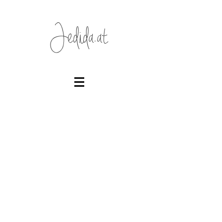
Jedida.at