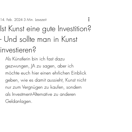
14. Feb. 2024
3 Min. Lesezeit
Ist Kunst eine gute Investition?
- Und sollte man in Kunst
investieren?
Als Künstlerin bin ich fast dazu 
gezwungen, JA zu sagen, aber ich 
möchte euch hier einen ehrlichen Einblick 
geben, wie es damit aussieht, Kunst nicht 
nur zum Vergnügen zu kaufen, sondern 
als Investment-Alternative zu anderen 
Geldanlagen. 