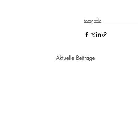
Fotografie
Aktuelle Beiträge