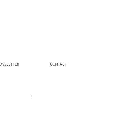
EWSLETTER
CONTACT