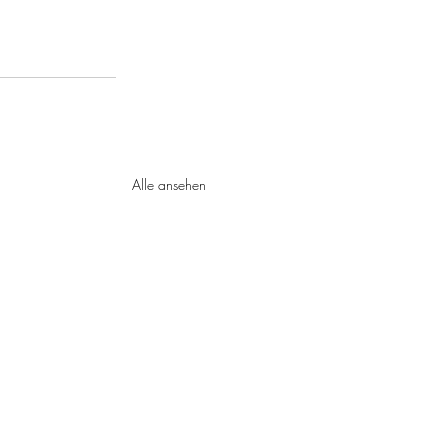
Alle ansehen