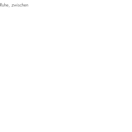
e Ruhe, zwischen 